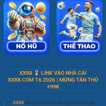
XX88
LINK VÀO NHÀ CÁI
XX88.COM T6.2026 | MỪNG TÂN THỦ
+99K
XX88
đang thu hút nhiều người tham gia