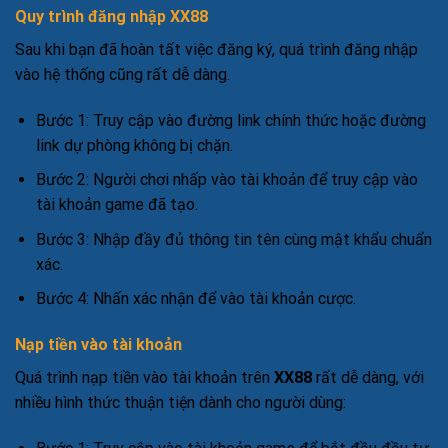
Quy trình đăng nhập XX88
Sau khi bạn đã hoàn tất việc đăng ký, quá trình đăng nhập
vào hệ thống cũng rất dễ dàng.
Bước 1: Truy cập vào đường link chính thức hoặc đường
link dự phòng không bị chặn.
Bước 2: Người chơi nhấp vào tài khoản để truy cập vào
tài khoản game đã tạo.
Bước 3: Nhập đầy đủ thông tin tên cùng mật khẩu chuẩn
xác.
Bước 4: Nhấn xác nhận để vào tài khoản cược.
Nạp tiền vào tài khoản
Quá trình nạp tiền vào tài khoản trên
XX88
rất dễ dàng, với
nhiều hình thức thuận tiện dành cho người dùng: