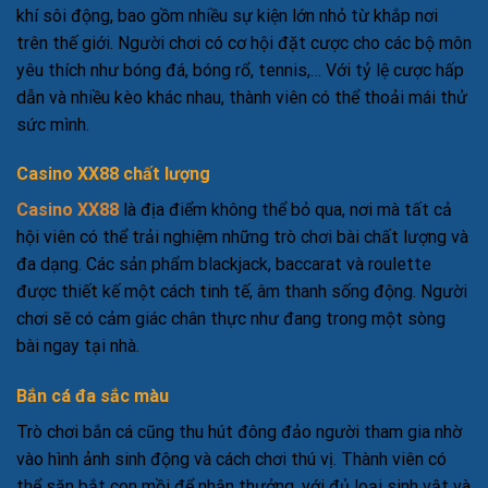
khí sôi động, bao gồm nhiều sự kiện lớn nhỏ từ khắp nơi
trên thế giới. Người chơi có cơ hội đặt cược cho các bộ môn
yêu thích như bóng đá, bóng rổ, tennis,… Với tỷ lệ cược hấp
dẫn và nhiều kèo khác nhau, thành viên có thể thoải mái thử
sức mình.
Casino XX88 chất lượng
Casino XX88
là địa điểm không thể bỏ qua, nơi mà tất cả
hội viên có thể trải nghiệm những trò chơi bài chất lượng và
đa dạng. Các sản phẩm blackjack, baccarat và roulette
được thiết kế một cách tinh tế, âm thanh sống động. Người
chơi sẽ có cảm giác chân thực như đang trong một sòng
bài ngay tại nhà.
Bắn cá đa sắc màu
Trò chơi bắn cá
cũng thu hút đông đảo người tham gia nhờ
vào hình ảnh sinh động và cách chơi thú vị. Thành viên có
thể săn bắt con mồi để nhận thưởng, với đủ loại sinh vật và