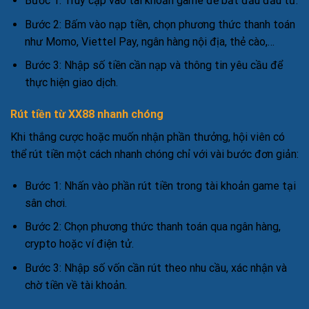
Bước 1: Truy cập vào tài khoản game để bắt đầu đầu tư.
Bước 2: Bấm vào nạp tiền, chọn phương thức thanh toán
như Momo, Viettel Pay, ngân hàng nội địa, thẻ cào,…
Bước 3: Nhập số tiền cần nạp và thông tin
yêu cầu để
thực hiện giao dịch.
Rút tiền từ XX88 nhanh chóng
Khi thắng cược hoặc muốn nhận phần thưởng, hội viên có
thể rút tiền một cách nhanh chóng chỉ với vài bước đơn giản:
Bước 1: Nhấn vào phần rút tiền trong tài khoản game tại
sân chơi.
Bước 2: Chọn phương thức thanh toán qua ngân hàng,
crypto hoặc ví điện tử.
Bước 3: Nhập số vốn cần rút theo nhu cầu, xác nhận và
chờ tiền về tài khoản.