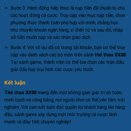
Bước 3: Hành động tiếp theo là nạp tiền để chuẩn bị cho
các hoạt động cá cược. Truy cập vào mục nạp tiền, chọn
phương thức thanh toán phù hợp với mình, chẳng hạn
như chuyển khoản ngân hàng, ví điện tử và sau đó, nhập
số tiền muốn nạp và xác nhận giao dịch.
Bước 4: Với số dư đã có trong tài khoản, bạn có thể truy
cập vào danh sách các bộ môn trên sảnh
thể thao XX88
.
Tại sảnh game, thành viên có thể lựa chọn các trận đấu,
giải đấu hay loại hình các cược yêu thích.
Kết luận
Thể thao XX88
mang đến một không gian giải trí an toàn,
minh bạch và công bằng, nơi người chơi có thể yên tâm trải
nghiệm. Với cam kết luôn đặt quyền lợi khách hàng lên hàng
đầu, sảnh game xây dựng một môi trường cá cược lành
mạnh và đầy tính chuyên nghiệp!