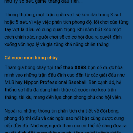
như tỷ số set, game thắng đầu tiên,…
Thông thường, một trận quần vợt sẽ kéo dài trong 3 set
hoặc 5 set, vì vậy việc phân tích phong độ, lối chơi của từng
tay vợt là điều vô cùng quan trọng. Khi nắm bắt kèo một
cách chính xác, người chơi sẽ có cơ hội đưa ra quyết định
xuống vốn hợp lý và gia tăng khả năng chiến thắng.
Cá cược môn bóng chày
Tham gia bóng chày tại
thể thao XX88
, bạn sẽ được hòa
mình vào những trận đấu đỉnh cao đến từ các giải đấu như
MLB hay Nippon Professional Baseball. Bên cạnh đó, hệ
thống sở hữu đa dạng hình thức cá cược như kèo trận
thắng, tài xỉu, mang đến lựa chọn phong phú cho hội viên.
Ngoài ra, những thông tin phân tích chi tiết về đội bóng,
phong độ thi đấu và các ngôi sao nổi bật cũng được cung
cấp đầy đủ. Nhờ vậy, người tham gia có thể dễ dàng đưa ra