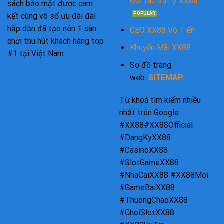
Đối tác đại lý XX88
sách bảo mật được cam
kết cùng vô số ưu đãi đãi
hấp dẫn đã tạo nên 1 sân
CEO XX88 Võ Tiến
chơi thu hút khách hàng top
Khuyến Mãi XX88
#1 tại Việt Nam.
Sơ đồ trang
web:
SITEMAP
Từ khoá tìm kiếm nhiều
nhất trên Google:
#XX88#XX88Official
#DangKyXX88
#CasinoXX88
#SlotGameXX88
#NhaCaiXX88 #XX88Moi
#GameBaiXX88
#ThuongChaoXX88
#ChoiSlotXX88