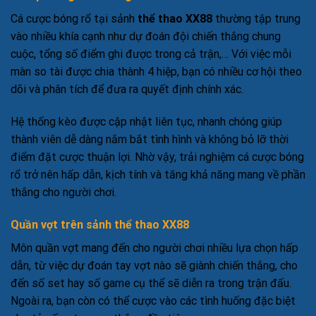
Cá cược bóng rổ tại sảnh
thể thao XX88
thường tập trung
vào nhiều khía cạnh như dự đoán đội chiến thắng chung
cuộc, tổng số điểm ghi được trong cả trận,… Với việc mỗi
màn so tài được chia thành 4 hiệp, bạn có nhiều cơ hội theo
dõi và phân tích để đưa ra quyết định chính xác.
Hệ thống kèo được cập nhật liên tục, nhanh chóng giúp
thành viên dễ dàng nắm bắt tình hình và không bỏ lỡ thời
điểm đặt cược thuận lợi. Nhờ vậy, trải nghiệm cá cược bóng
rổ trở nên hấp dẫn, kịch tính và tăng khả năng mang về phần
thắng cho người chơi.
Quần vợt trên sảnh thể thao XX88
Môn quần vợt mang đến cho người chơi nhiều lựa chọn hấp
dẫn, từ việc dự đoán tay vợt nào sẽ giành chiến thắng, cho
đến số set hay số game cụ thể sẽ diễn ra trong trận đấu.
Ngoài ra, bạn còn có thể cược vào các tình huống đặc biệt