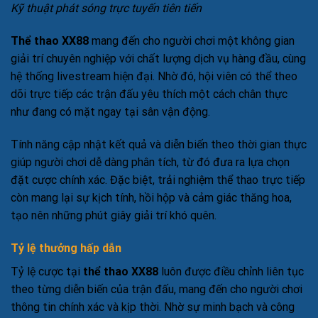
Kỹ thuật phát sóng trực tuyến tiên tiến
Thể thao XX88
mang đến cho người chơi một không gian
giải trí chuyên nghiệp với chất lượng dịch vụ hàng đầu, cùng
hệ thống livestream hiện đại. Nhờ đó, hội viên có thể theo
dõi trực tiếp các trận đấu yêu thích một cách chân thực
như đang có mặt ngay tại sân vận động.
Tính năng cập nhật kết quả và diễn biến theo thời gian thực
giúp người chơi dễ dàng phân tích, từ đó đưa ra lựa chọn
đặt cược chính xác. Đặc biệt, trải nghiệm thể thao trực tiếp
còn mang lại sự kịch tính, hồi hộp và cảm giác thăng hoa,
tạo nên những phút giây giải trí khó quên.
Tỷ lệ thưởng hấp dẫn
Tỷ lệ cược tại
thể thao XX88
luôn được điều chỉnh liên tục
theo từng diễn biến của trận đấu, mang đến cho người chơi
thông tin chính xác và kịp thời. Nhờ sự minh bạch và công