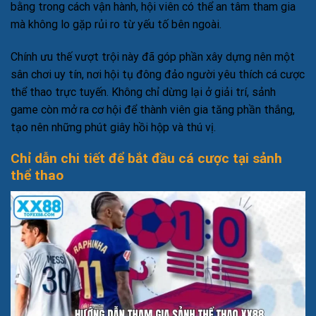
bằng trong cách vận hành, hội viên có thể an tâm tham gia
mà không lo gặp rủi ro từ yếu tố bên ngoài.
Chính ưu thế vượt trội này đã góp phần xây dựng nên một
sân chơi uy tín, nơi hội tụ đông đảo người yêu thích cá cược
thể thao trực tuyến. Không chỉ dừng lại ở giải trí, sảnh
game còn mở ra cơ hội để thành viên gia tăng phần thắng,
tạo nên những phút giây hồi hộp và thú vị.
Chỉ dẫn chi tiết để bắt đầu cá cược tại sảnh
thể thao